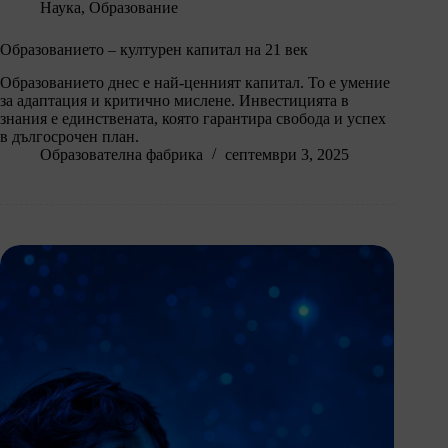
Наука
,
Образование
Образованието – културен капитал на 21 век
Образованието днес е най-ценният капитал. То е умение
за адаптация и критично мислене. Инвестицията в
знания е единствената, която гарантира свобода и успех
в дългосрочен план.
Образователна фабрика
септември 3, 2025