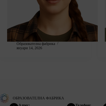
Образователна фабрика
януари 14, 2026
ОБРАЗОВАТЕЛНА ФАБРИКА
Адрес:
Телефон: