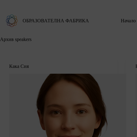
ОБРАЗОВАТЕЛНА ФАБРИКА
Начало
Архив
speakers
Кака Сия