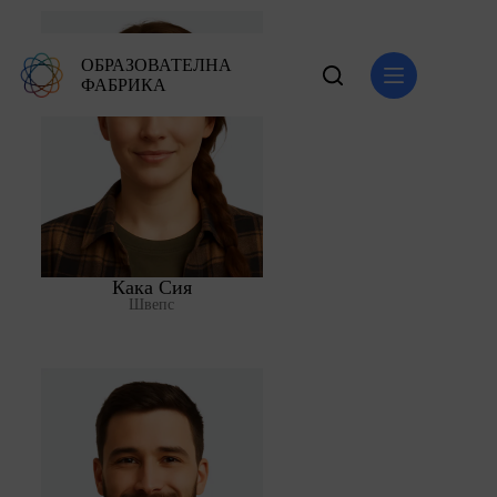
ОБРАЗОВАТЕЛНА
ФАБРИКА
Кака Сия
Швепс