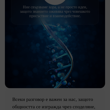
Ние свързваме хора, а не просто идеи,
защото знанието оживява чрез човешкото
присъствие и взаимодействие.
Всеки разговор е важен за нас, защото
общността се изгражда чрез споделяне,