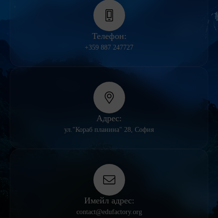
Телефон:
+359 887 247727
Адрес:
ул."Кораб планина" 28, София
Имейл адрес:
contact@edufactory.org