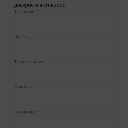
доверие и активност.
Твоето име:
Имейл адрес:
Телефонен номер:
Компания:
Съобщение: